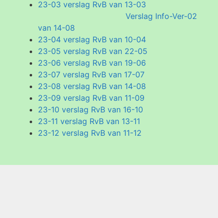
23-03 verslag RvB van 13-03
Verslag Info-Ver-02
van 14-08
23-04 verslag RvB van 10-04
23-05 verslag RvB van 22-05
23-06 verslag RvB van 19-06
23-07 verslag RvB van 17-07
23-08 verslag RvB van 14-08
23-09 verslag RvB van 11-09
23-10 verslag RvB van 16-10
23-11 verslag RvB van 13-11
23-12 verslag RvB van 11-12