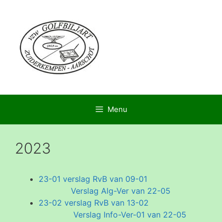
Menu
2023
23-01 verslag RvB van 09-01
Verslag Alg-Ver van 22-05
23-02 verslag RvB van 13-02
Verslag Info-Ver-01 van 22-05