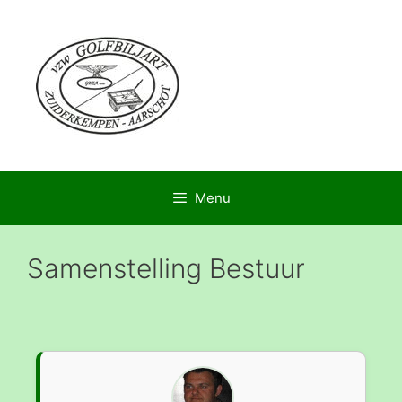
Menu
Samenstelling Bestuur