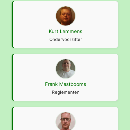
Kurt Lemmens
Ondervoorzitter
Frank Mastbooms
Reglementen