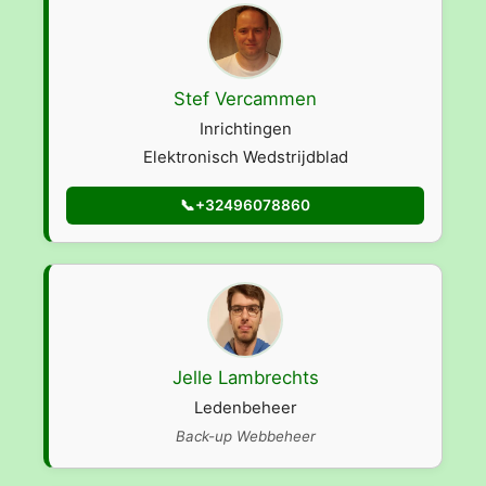
Stef Vercammen
Inrichtingen
Elektronisch Wedstrijdblad
+32496078860
Jelle Lambrechts
Ledenbeheer
Back-up Webbeheer