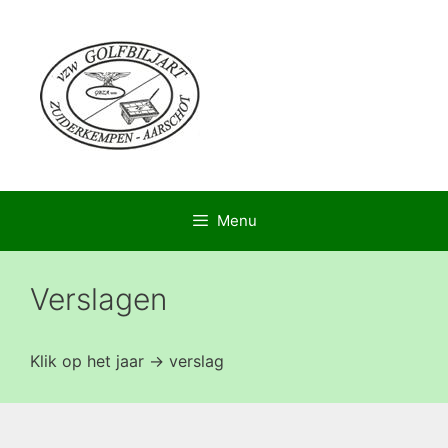
Menu
Verslagen
Klik op het jaar -> verslag