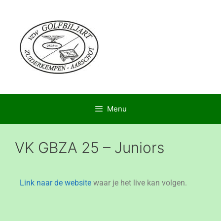
Menu
VK GBZA 25 – Juniors
Link naar de website
waar je het live kan volgen.