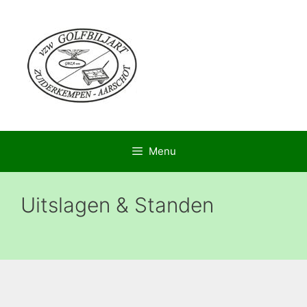
Menu
Uitslagen & Standen